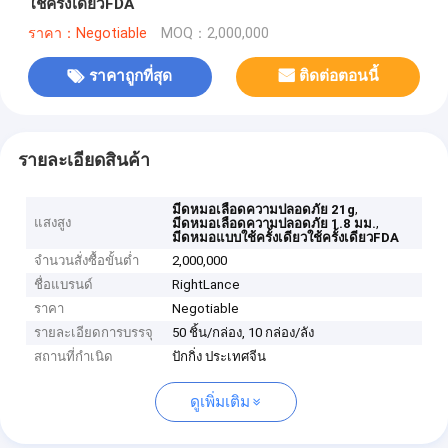
ใช้ครั้งเดียวFDA
ราคา：Negotiable
MOQ：2,000,000
ราคาถูกที่สุด
ติดต่อตอนนี้
รายละเอียดสินค้า
,
มีดหมอเลือดความปลอดภัย 21g
แสงสูง
,
มีดหมอเลือดความปลอดภัย 1.8 มม.
มีดหมอแบบใช้ครั้งเดียวใช้ครั้งเดียวFDA
จำนวนสั่งซื้อขั้นต่ำ
2,000,000
ชื่อแบรนด์
RightLance
ราคา
Negotiable
รายละเอียดการบรรจุ
50 ชิ้น/กล่อง, 10 กล่อง/ลัง
สถานที่กำเนิด
ปักกิ่ง ประเทศจีน
ดูเพิ่มเติม