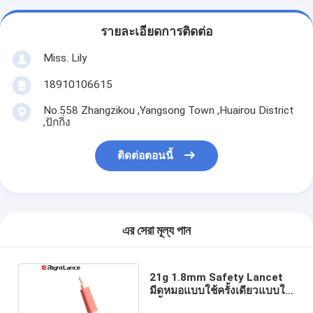
รายละเอียดการติดต่อ
Miss. Lily
18910106615
No.558 Zhangzikou ,Yangsong Town ,Huairou District
,ปักกิ่ง
ติดต่อตอนนี้
এর সেরা মূল্য পান
21g 1.8mm Safety Lancet
มีดหมอแบบใช้ครั้งเดียวแบบใช้
ครั้งเดียวFDA