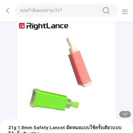
1
/
1
21g 1.8mm Safety Lancet มีดหมอแบบใช้ครั้งเดียวแบบ